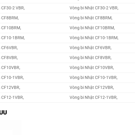
s CF30-2 VBR,
Vòng bi Nhật CF30-2 VBR,
s CF8BRM,
Vòng bi Nhật CF8BRM,
s CF10BRM,
Vòng bi Nhật CF10BRM,
s CF10-1BRM,
Vòng bi Nhật CF10-1BRM,
s CF6VBR,
Vòng bi Nhật CF6VBR,
s CF8VBR,
Vòng bi Nhật CF8VBR,
s CF10VBR,
Vòng bi Nhật CF10VBR,
s CF10-1VBR,
Vòng bi Nhật CF10-1VBR,
s CF12VBR,
Vòng bi Nhật CF12VBR,
s CF12-1VBR,
Vòng bi Nhật CF12-1VBR,
BUU