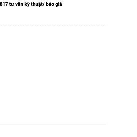
817 tư vấn kỹ thuật/ báo giá