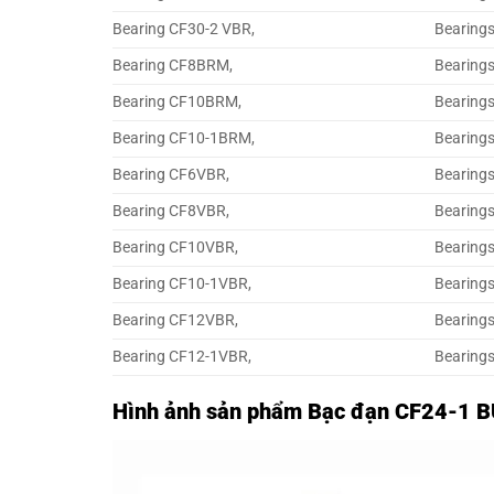
Bearing CF30-2 VBR,
Bearing
Bearing CF8BRM,
Bearing
Bearing CF10BRM,
Bearing
Bearing CF10-1BRM,
Bearing
Bearing CF6VBR,
Bearing
Bearing CF8VBR,
Bearing
Bearing CF10VBR,
Bearing
Bearing CF10-1VBR,
Bearing
Bearing CF12VBR,
Bearing
Bearing CF12-1VBR,
Bearing
Hình ảnh sản phẩm Bạc đạn CF24-1 