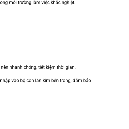
trong môi trường làm việc khắc nghiệt.
 nên nhanh chóng, tiết kiệm thời gian.
m nhập vào bộ con lăn kim bên trong, đảm bảo