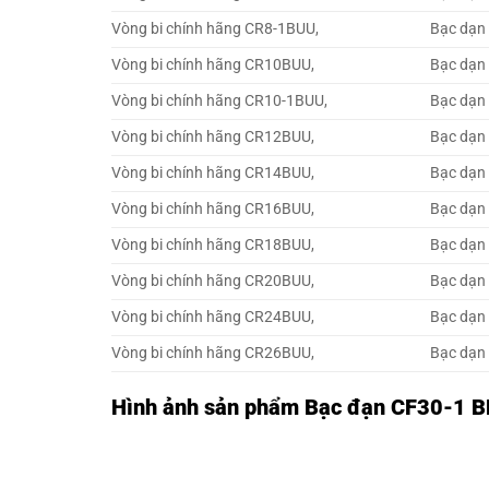
Vòng bi chính hãng CR8-1BUU,
Bạc dạn
Vòng bi chính hãng CR10BUU,
Bạc dạn
Vòng bi chính hãng CR10-1BUU,
Bạc dạn
Vòng bi chính hãng CR12BUU,
Bạc dạn
Vòng bi chính hãng CR14BUU,
Bạc dạn
Vòng bi chính hãng CR16BUU,
Bạc dạn
Vòng bi chính hãng CR18BUU,
Bạc dạn
Vòng bi chính hãng CR20BUU,
Bạc dạn
Vòng bi chính hãng CR24BUU,
Bạc dạn
Vòng bi chính hãng CR26BUU,
Bạc dạn
Hình ảnh sản phẩm Bạc đạn CF30-1 B