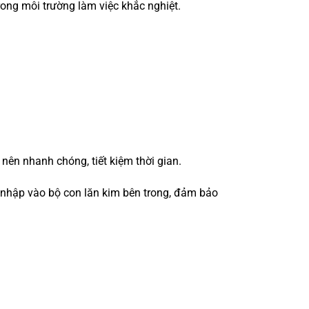
trong môi trường làm việc khắc nghiệt.
 nên nhanh chóng, tiết kiệm thời gian.
m nhập vào bộ con lăn kim bên trong, đảm bảo