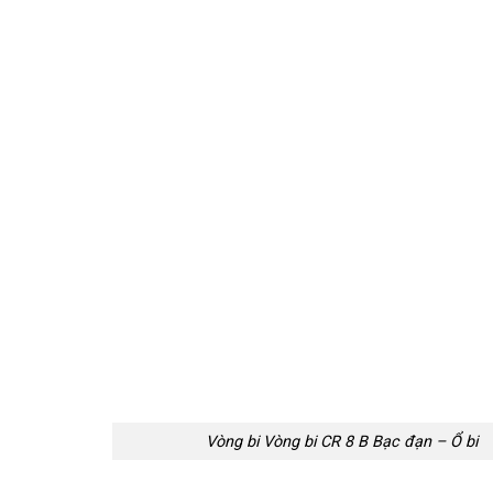
Vòng bi Vòng bi CR 8 B Bạc đạn – Ổ bi