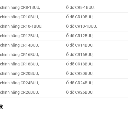
 chính hãng CR8-1BUU,
Ổ đỡ CR8-1BUU,
 chính hãng CR10BUU,
Ổ đỡ CR10BUU,
 chính hãng CR10-1BUU,
Ổ đỡ CR10-1BUU,
 chính hãng CR12BUU,
Ổ đỡ CR12BUU,
 chính hãng CR14BUU,
Ổ đỡ CR14BUU,
 chính hãng CR16BUU,
Ổ đỡ CR16BUU,
 chính hãng CR18BUU,
Ổ đỡ CR18BUU,
 chính hãng CR20BUU,
Ổ đỡ CR20BUU,
 chính hãng CR24BUU,
Ổ đỡ CR24BUU,
 chính hãng CR26BUU,
Ổ đỡ CR26BUU,
R