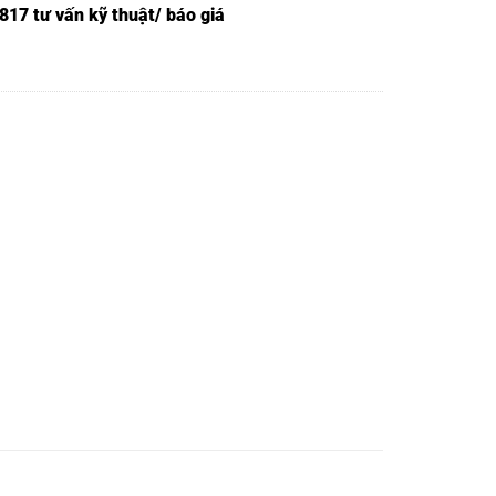
817 tư vấn kỹ thuật/ báo giá