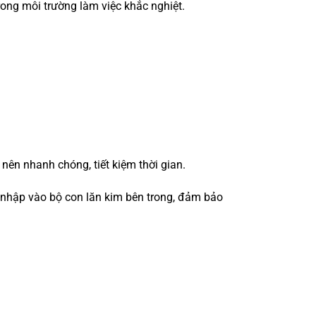
trong môi trường làm việc khắc nghiệt.
 nên nhanh chóng, tiết kiệm thời gian.
m nhập vào bộ con lăn kim bên trong, đảm bảo