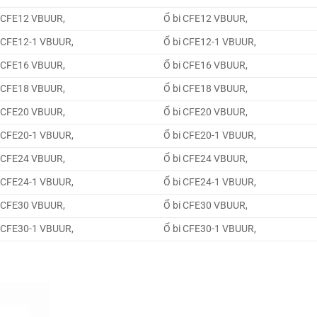
 CFE12 VBUUR,
Ổ bi CFE12 VBUUR,
 CFE12-1 VBUUR,
Ổ bi CFE12-1 VBUUR,
 CFE16 VBUUR,
Ổ bi CFE16 VBUUR,
 CFE18 VBUUR,
Ổ bi CFE18 VBUUR,
 CFE20 VBUUR,
Ổ bi CFE20 VBUUR,
 CFE20-1 VBUUR,
Ổ bi CFE20-1 VBUUR,
 CFE24 VBUUR,
Ổ bi CFE24 VBUUR,
 CFE24-1 VBUUR,
Ổ bi CFE24-1 VBUUR,
 CFE30 VBUUR,
Ổ bi CFE30 VBUUR,
 CFE30-1 VBUUR,
Ổ bi CFE30-1 VBUUR,