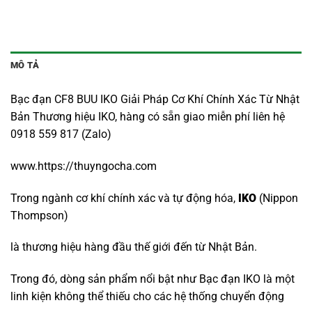
MÔ TẢ
Bạc đạn CF8 BUU IKO Giải Pháp Cơ Khí Chính Xác Từ Nhật
Bản Thương hiệu IKO, hàng có sẵn giao miễn phí liên hệ
0918 559 817 (Zalo)
www.https://thuyngocha.com
Trong ngành cơ khí chính xác và tự động hóa,
IKO
(Nippon
Thompson)
là thương hiệu hàng đầu thế giới đến từ Nhật Bản.
Trong đó, dòng sản phẩm nổi bật như Bạc đạn IKO là một
linh kiện không thể thiếu cho các hệ thống chuyển động