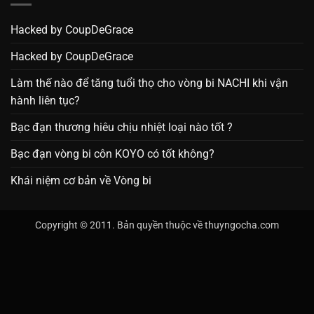
Hacked by CoupDeGrace
Hacked by CoupDeGrace
Làm thế nào để tăng tuổi thọ cho vòng bi NACHI khi vận
hành liên tục?
Bạc đạn thương hiêu chịu nhiệt loại nào tốt ?
Bạc đạn vòng bi côn KOYO có tốt không?
Khái niệm cơ bản về Vòng bi
Copyright © 2011. Bản quyền thuộc về thuyngocha.com