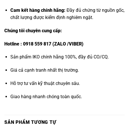
Cam kết hàng chính hãng:
Đầy đủ chứng từ nguồn gốc,
chất lượng được kiểm định nghiêm ngặt.
Chúng tôi chuyên cung cấp:
Hotline : 0918 559 817 (ZALO /VIBER)
Sản phẩm IKO chính hãng 100%, đầy đủ CO/CQ.
Giá cả cạnh tranh nhất thị trường.
Hỗ trợ tư vấn kỹ thuật chuyên sâu.
Giao hàng nhanh chóng toàn quốc.
SẢN PHẨM TƯƠNG TỰ