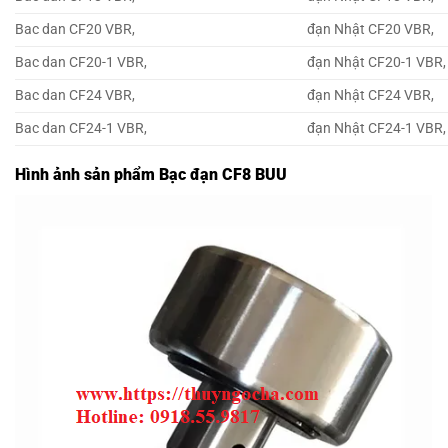
Bac dan CF20 VBR,
đạn Nhật CF20 VBR,
Bac dan CF20-1 VBR,
đạn Nhật CF20-1 VBR,
Bac dan CF24 VBR,
đạn Nhật CF24 VBR,
Bac dan CF24-1 VBR,
đạn Nhật CF24-1 VBR,
Hình ảnh sản phẩm Bạc đạn CF8 BUU