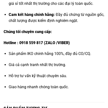
giá sỉ tốt nhất thị trường cho các đại lý toàn quốc.
Cam kết hàng chính hãng:
Đầy đủ chứng từ nguồn gốc,
chất lượng được kiểm định nghiêm ngặt.
Chúng tôi chuyên cung cấp:
Hotline : 0918 559 817 (ZALO /VIBER)
Sản phẩm IKO chính hãng 100%, đầy đủ CO/CQ.
Giá cả cạnh tranh nhất thị trường.
Hỗ trợ tư vấn kỹ thuật chuyên sâu.
Giao hàng nhanh chóng toàn quốc.