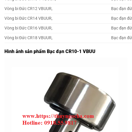
Vòng bi Đức CR12 VBUUR,
Bạc đạn đ
Vòng bi Đức CR14 VBUUR,
Bạc đạn đ
Vòng bi Đức CR16 VBUUR,
Bạc đạn đ
Vòng bi Đức CR18 VBUUR,
Bạc đạn đ
Hình ảnh sản phẩm Bạc đạn CR10-1 VBUU