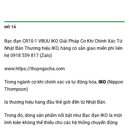
MÔ TẢ
Bạc đạn CR10-1 VBUU IKO Giải Pháp Cơ Khí Chính Xác Từ
Nhật Bản Thương hiệu IKO, hàng có sẵn giao miễn phí liên
hệ 0918 559 817 (Zalo)
www.https://thuyngocha.com
Trong ngành cơ khí chính xác và tự động hóa,
IKO
(Nippon
Thompson)
là thương hiệu hàng đầu thế giới đến từ Nhật Bản.
Trong đó, dòng sản phẩm nổi bật như Bạc đạn IKO là một
linh kiện không thể thiếu cho các hệ thống chuyển động