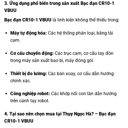
3. Ứng dụng phổ biến trong sản xuất Bạc đạn CR10-1
VBUU
Bạc đạn CR10-1 VBUU
là linh kiện không thể thiếu trong:
Máy tự động hóa:
Các hệ thống phân loại, băng tải
cam.
Cơ cấu chuyển động:
Các trục cam, cơ cấu tay đòn
trong máy sản xuất bao bì, máy đóng gói.
Thiết bị đo lường:
Các bàn xoay, cơ cấu dẫn hướng
chính xác.
Công nghiệp robot:
Các khớp nối con lăn dẫn hướng
trên cánh tay robot.
4. Tại sao nên chọn mua tại Thụy Ngọc Hà? – Bạc đạn
CR10-1 VBUU