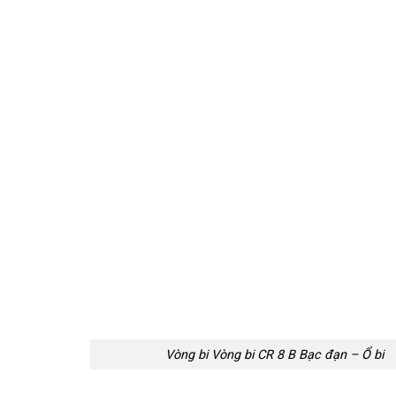
Vòng bi Vòng bi CR 8 B Bạc đạn – Ổ bi