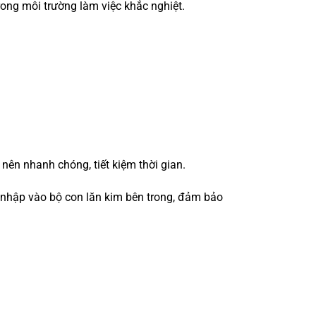
trong môi trường làm việc khắc nghiệt.
 nên nhanh chóng, tiết kiệm thời gian.
m nhập vào bộ con lăn kim bên trong, đảm bảo