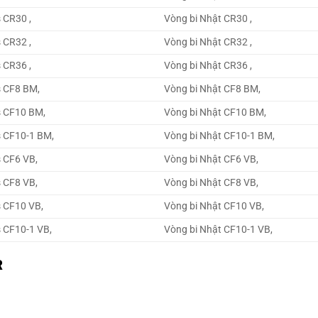
 CR30 ,
Vòng bi Nhật CR30 ,
 CR32 ,
Vòng bi Nhật CR32 ,
 CR36 ,
Vòng bi Nhật CR36 ,
s CF8 BM,
Vòng bi Nhật CF8 BM,
s CF10 BM,
Vòng bi Nhật CF10 BM,
s CF10-1 BM,
Vòng bi Nhật CF10-1 BM,
 CF6 VB,
Vòng bi Nhật CF6 VB,
 CF8 VB,
Vòng bi Nhật CF8 VB,
s CF10 VB,
Vòng bi Nhật CF10 VB,
 CF10-1 VB,
Vòng bi Nhật CF10-1 VB,
R