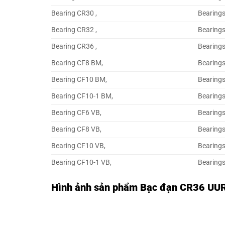
Bearing CR30 ,
Bearings
Bearing CR32 ,
Bearings
Bearing CR36 ,
Bearings
Bearing CF8 BM,
Bearing
Bearing CF10 BM,
Bearing
Bearing CF10-1 BM,
Bearing
Bearing CF6 VB,
Bearings
Bearing CF8 VB,
Bearings
Bearing CF10 VB,
Bearing
Bearing CF10-1 VB,
Bearings
Hình ảnh sản phẩm Bạc đạn CR36 UU