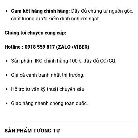
Cam kết hàng chính hãng:
Đầy đủ chứng từ nguồn gốc,
chất lượng được kiểm định nghiêm ngặt.
Chúng tôi chuyên cung cấp:
Hotline : 0918 559 817 (ZALO /VIBER)
Sản phẩm IKO chính hãng 100%, đầy đủ CO/CQ.
Giá cả cạnh tranh nhất thị trường.
Hỗ trợ tư vấn kỹ thuật chuyên sâu.
Giao hàng nhanh chóng toàn quốc.
SẢN PHẨM TƯƠNG TỰ