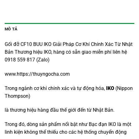
MÔ TẢ
Gối đỡ CF10 BUU IKO Giải Pháp Cơ Khí Chính Xác Từ Nhật
Bản Thương hiệu IKO, hàng có sẵn giao miễn phí liên hệ
0918 559 817 (Zalo)
www.https://thuyngocha.com
Trong ngành cơ khí chính xác và tự động hóa,
IKO
(Nippon
Thompson)
là thương hiệu hàng đầu thế giới đến từ Nhật Bản.
Trong đó, dòng sản phẩm nổi bật như Bạc đạn IKO là một
linh kiện không thể thiếu cho các hệ thống chuyển động