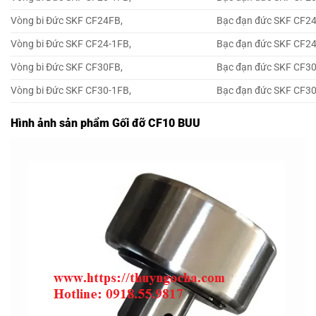
Vòng bi Đức SKF CF24FB,
Bạc đạn đức SKF CF2
Vòng bi Đức SKF CF24-1FB,
Bạc đạn đức SKF CF24
Vòng bi Đức SKF CF30FB,
Bạc đạn đức SKF CF3
Vòng bi Đức SKF CF30-1FB,
Bạc đạn đức SKF CF30
Hình ảnh sản phẩm Gối đỡ CF10 BUU