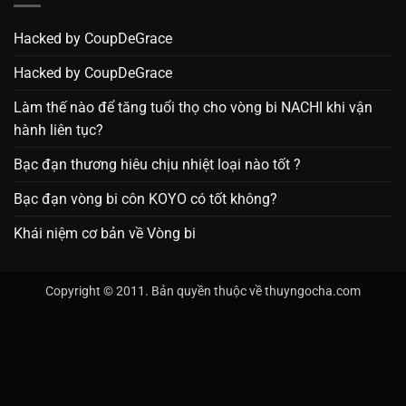
Hacked by CoupDeGrace
Hacked by CoupDeGrace
Làm thế nào để tăng tuổi thọ cho vòng bi NACHI khi vận
hành liên tục?
Bạc đạn thương hiêu chịu nhiệt loại nào tốt ?
Bạc đạn vòng bi côn KOYO có tốt không?
Khái niệm cơ bản về Vòng bi
Copyright © 2011. Bản quyền thuộc về thuyngocha.com