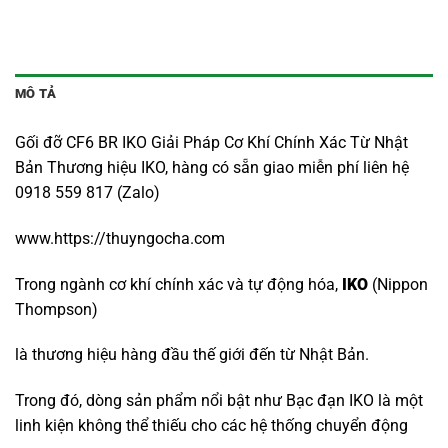
MÔ TẢ
Gối đỡ CF6 BR IKO Giải Pháp Cơ Khí Chính Xác Từ Nhật
Bản Thương hiệu IKO, hàng có sẵn giao miễn phí liên hệ
0918 559 817 (Zalo)
www.https://thuyngocha.com
Trong ngành cơ khí chính xác và tự động hóa,
IKO
(Nippon
Thompson)
là thương hiệu hàng đầu thế giới đến từ Nhật Bản.
Trong đó, dòng sản phẩm nổi bật như Bạc đạn IKO là một
linh kiện không thể thiếu cho các hệ thống chuyển động