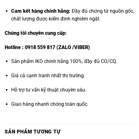
Cam kết hàng chính hãng:
Đầy đủ chứng từ nguồn gốc,
chất lượng được kiểm định nghiêm ngặt.
Chúng tôi chuyên cung cấp:
Hotline : 0918 559 817 (ZALO /VIBER)
Sản phẩm IKO chính hãng 100%, đầy đủ CO/CQ.
Giá cả cạnh tranh nhất thị trường.
Hỗ trợ tư vấn kỹ thuật chuyên sâu.
Giao hàng nhanh chóng toàn quốc.
SẢN PHẨM TƯƠNG TỰ