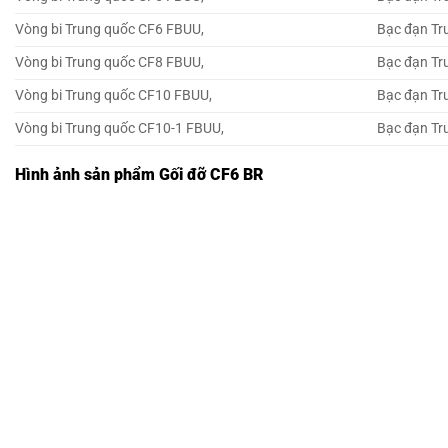
Vòng bi Trung quốc CF6 FBUU,
Bạc đạn Tr
Vòng bi Trung quốc CF8 FBUU,
Bạc đạn Tr
Vòng bi Trung quốc CF10 FBUU,
Bạc đạn Tr
Vòng bi Trung quốc CF10-1 FBUU,
Bạc đạn Tr
Hình ảnh sản phẩm Gối đỡ CF6 BR