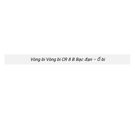
Vòng bi Vòng bi CR 8 B Bạc đạn – Ổ bi