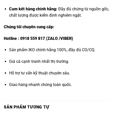
Cam kết hàng chính hãng:
Đầy đủ chứng từ nguồn gốc,
chất lượng được kiểm định nghiêm ngặt.
Chúng tôi chuyên cung cấp:
Hotline : 0918 559 817 (ZALO /VIBER)
Sản phẩm IKO chính hãng 100%, đầy đủ CO/CQ.
Giá cả cạnh tranh nhất thị trường.
Hỗ trợ tư vấn kỹ thuật chuyên sâu.
Giao hàng nhanh chóng toàn quốc.
SẢN PHẨM TƯƠNG TỰ