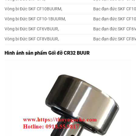
Vòng bi Đức SKF CF10BUURM,
Bạc đạn đức SKF CF
Vòng bi Đức SKF CF10-1BUURM,
Bạc đạn đức SKF CF1
Vòng bi Đức SKF CF6VBUUR,
Bạc đạn đức SKF CF6
Vòng bi Đức SKF CF8VBUUR,
Bạc đạn đức SKF CF8
Hình ảnh sản phẩm Gối đỡ CR32 BUUR