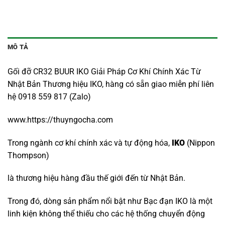
MÔ TẢ
Gối đỡ CR32 BUUR IKO Giải Pháp Cơ Khí Chính Xác Từ
Nhật Bản Thương hiệu IKO, hàng có sẵn giao miễn phí liên
hệ 0918 559 817 (Zalo)
www.https://thuyngocha.com
Trong ngành cơ khí chính xác và tự động hóa,
IKO
(Nippon
Thompson)
là thương hiệu hàng đầu thế giới đến từ Nhật Bản.
Trong đó, dòng sản phẩm nổi bật như Bạc đạn IKO là một
linh kiện không thể thiếu cho các hệ thống chuyển động