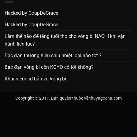
Hacked by CoupDeGrace
Hacked by CoupDeGrace
Làm thế nào để tăng tuổi thọ cho vòng bi NACHI khi vận
hành liên tục?
Bạc đạn thương hiêu chịu nhiệt loại nào tốt ?
Bạc đạn vòng bi côn KOYO có tốt không?
Khái niệm cơ bản về Vòng bi
Copyright © 2011. Bản quyền thuộc về thuyngocha.com