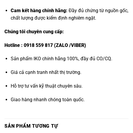
Cam kết hàng chính hãng:
Đầy đủ chứng từ nguồn gốc,
chất lượng được kiểm định nghiêm ngặt.
Chúng tôi chuyên cung cấp:
Hotline : 0918 559 817 (ZALO /VIBER)
Sản phẩm IKO chính hãng 100%, đầy đủ CO/CQ.
Giá cả cạnh tranh nhất thị trường.
Hỗ trợ tư vấn kỹ thuật chuyên sâu.
Giao hàng nhanh chóng toàn quốc.
SẢN PHẨM TƯƠNG TỰ