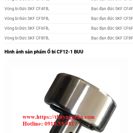
Vòng bi Đức SKF CF4FB,
Bạc đạn đức SKF CF4F
Vòng bi Đức SKF CF5FB,
Bạc đạn đức SKF CF5F
Vòng bi Đức SKF CF6FB,
Bạc đạn đức SKF CF6F
Vòng bi Đức SKF CF8FB,
Bạc đạn đức SKF CF8F
Hình ảnh sản phẩm Ổ bi CF12-1 BUU