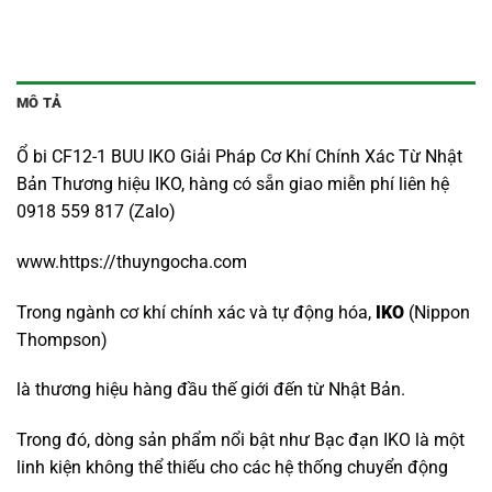
MÔ TẢ
Ổ bi CF12-1 BUU IKO Giải Pháp Cơ Khí Chính Xác Từ Nhật
Bản Thương hiệu IKO, hàng có sẵn giao miễn phí liên hệ
0918 559 817 (Zalo)
www.https://thuyngocha.com
Trong ngành cơ khí chính xác và tự động hóa,
IKO
(Nippon
Thompson)
là thương hiệu hàng đầu thế giới đến từ Nhật Bản.
Trong đó, dòng sản phẩm nổi bật như Bạc đạn IKO là một
linh kiện không thể thiếu cho các hệ thống chuyển động