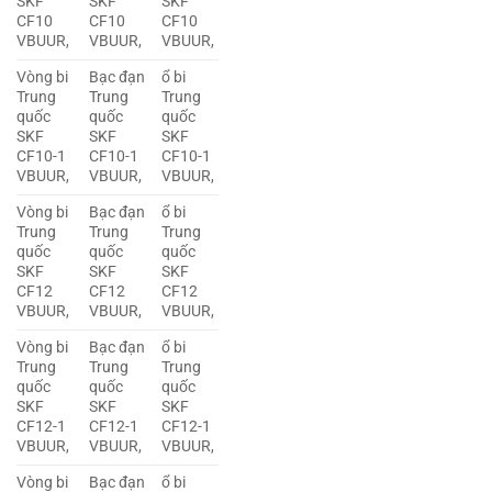
SKF
SKF
SKF
CF10
CF10
CF10
VBUUR,
VBUUR,
VBUUR,
Vòng bi
Bạc đạn
ổ bi
Trung
Trung
Trung
quốc
quốc
quốc
SKF
SKF
SKF
CF10-1
CF10-1
CF10-1
VBUUR,
VBUUR,
VBUUR,
Vòng bi
Bạc đạn
ổ bi
Trung
Trung
Trung
quốc
quốc
quốc
SKF
SKF
SKF
CF12
CF12
CF12
VBUUR,
VBUUR,
VBUUR,
Vòng bi
Bạc đạn
ổ bi
Trung
Trung
Trung
quốc
quốc
quốc
SKF
SKF
SKF
CF12-1
CF12-1
CF12-1
VBUUR,
VBUUR,
VBUUR,
Vòng bi
Bạc đạn
ổ bi