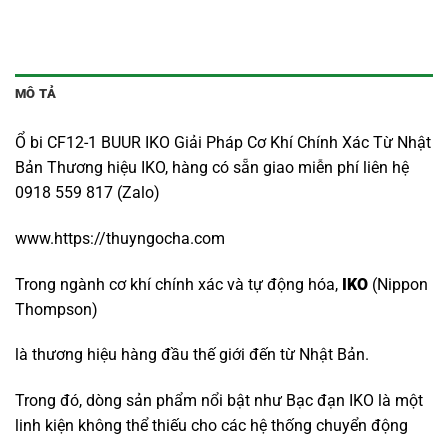
MÔ TẢ
Ổ bi CF12-1 BUUR IKO Giải Pháp Cơ Khí Chính Xác Từ Nhật
Bản Thương hiệu IKO, hàng có sẵn giao miễn phí liên hệ
0918 559 817 (Zalo)
www.https://thuyngocha.com
Trong ngành cơ khí chính xác và tự động hóa,
IKO
(Nippon
Thompson)
là thương hiệu hàng đầu thế giới đến từ Nhật Bản.
Trong đó, dòng sản phẩm nổi bật như Bạc đạn IKO là một
linh kiện không thể thiếu cho các hệ thống chuyển động