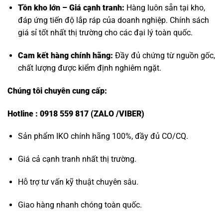
Tồn kho lớn – Giá cạnh tranh:
Hàng luôn sẵn tại kho,
đáp ứng tiến độ lắp ráp của doanh nghiệp. Chính sách
giá sỉ tốt nhất thị trường cho các đại lý toàn quốc.
Cam kết hàng chính hãng:
Đầy đủ chứng từ nguồn gốc,
chất lượng được kiểm định nghiêm ngặt.
Chúng tôi chuyên cung cấp:
Hotline : 0918 559 817 (ZALO /VIBER)
Sản phẩm IKO chính hãng 100%, đầy đủ CO/CQ.
Giá cả cạnh tranh nhất thị trường.
Hỗ trợ tư vấn kỹ thuật chuyên sâu.
Giao hàng nhanh chóng toàn quốc.