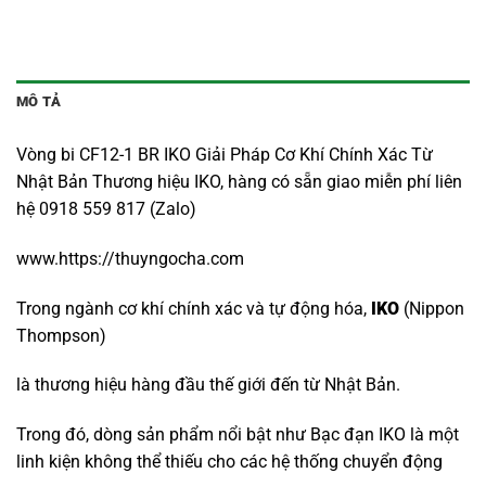
MÔ TẢ
Vòng bi CF12-1 BR IKO Giải Pháp Cơ Khí Chính Xác Từ
Nhật Bản Thương hiệu IKO, hàng có sẵn giao miễn phí liên
hệ 0918 559 817 (Zalo)
www.https://thuyngocha.com
Trong ngành cơ khí chính xác và tự động hóa,
IKO
(Nippon
Thompson)
là thương hiệu hàng đầu thế giới đến từ Nhật Bản.
Trong đó, dòng sản phẩm nổi bật như Bạc đạn IKO là một
linh kiện không thể thiếu cho các hệ thống chuyển động