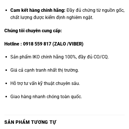
Cam kết hàng chính hãng:
Đầy đủ chứng từ nguồn gốc,
chất lượng được kiểm định nghiêm ngặt.
Chúng tôi chuyên cung cấp:
Hotline : 0918 559 817 (ZALO /VIBER)
Sản phẩm IKO chính hãng 100%, đầy đủ CO/CQ.
Giá cả cạnh tranh nhất thị trường.
Hỗ trợ tư vấn kỹ thuật chuyên sâu.
Giao hàng nhanh chóng toàn quốc.
SẢN PHẨM TƯƠNG TỰ