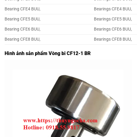
Bearing CFE4 BUU,
Bearings CFE4 BUU,
Bearing CFE5 BUU,
Bearings CFE5 BUU,
Bearing CFE6 BUU,
Bearings CFE6 BUU,
Bearing CFE8 BUU,
Bearings CFE8 BUU,
Hình ảnh sản phẩm Vòng bi CF12-1 BR