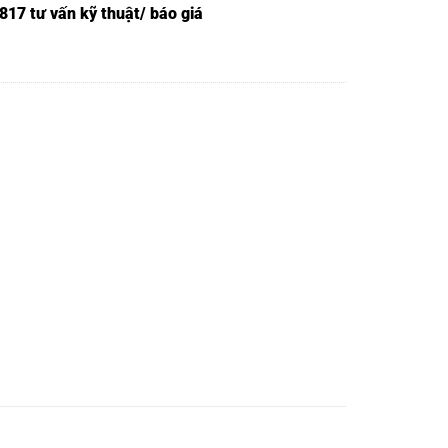
817 tư vấn kỹ thuật/ báo giá