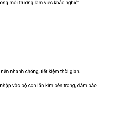
trong môi trường làm việc khắc nghiệt.
 nên nhanh chóng, tiết kiệm thời gian.
m nhập vào bộ con lăn kim bên trong, đảm bảo