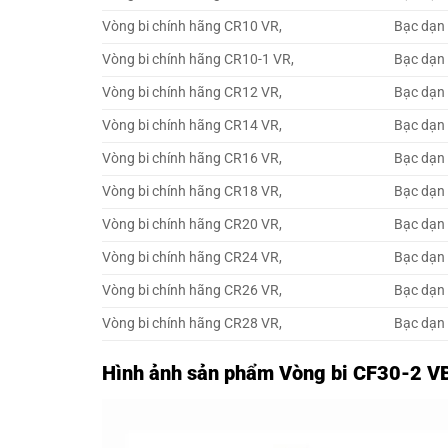
Vòng bi chính hãng CR10 VR,
Bạc dạn
Vòng bi chính hãng CR10-1 VR,
Bạc dạn
Vòng bi chính hãng CR12 VR,
Bạc dạn
Vòng bi chính hãng CR14 VR,
Bạc dạn
Vòng bi chính hãng CR16 VR,
Bạc dạn
Vòng bi chính hãng CR18 VR,
Bạc dạn
Vòng bi chính hãng CR20 VR,
Bạc dạn
Vòng bi chính hãng CR24 VR,
Bạc dạn
Vòng bi chính hãng CR26 VR,
Bạc dạn
Vòng bi chính hãng CR28 VR,
Bạc dạn
Hình ảnh sản phẩm Vòng bi CF30-2 V