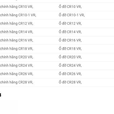
 chính hãng CR10 VR,
Ổ đỡ CR10 VR,
 chính hãng CR10-1 VR,
Ổ đỡ CR10-1 VR,
 chính hãng CR12 VR,
Ổ đỡ CR12 VR,
 chính hãng CR14 VR,
Ổ đỡ CR14 VR,
 chính hãng CR16 VR,
Ổ đỡ CR16 VR,
 chính hãng CR18 VR,
Ổ đỡ CR18 VR,
 chính hãng CR20 VR,
Ổ đỡ CR20 VR,
 chính hãng CR24 VR,
Ổ đỡ CR24 VR,
 chính hãng CR26 VR,
Ổ đỡ CR26 VR,
 chính hãng CR28 VR,
Ổ đỡ CR28 VR,
B