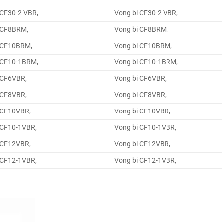
 CF30-2 VBR,
Vong bi CF30-2 VBR,
n CF8BRM,
Vong bi CF8BRM,
n CF10BRM,
Vong bi CF10BRM,
n CF10-1BRM,
Vong bi CF10-1BRM,
n CF6VBR,
Vong bi CF6VBR,
n CF8VBR,
Vong bi CF8VBR,
n CF10VBR,
Vong bi CF10VBR,
n CF10-1VBR,
Vong bi CF10-1VBR,
n CF12VBR,
Vong bi CF12VBR,
n CF12-1VBR,
Vong bi CF12-1VBR,