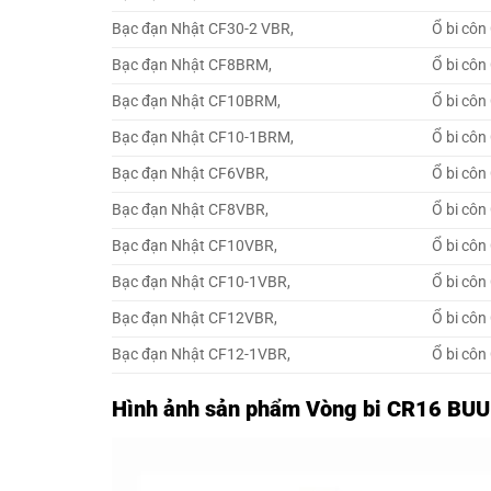
Bạc đạn Nhật CF30-2 VBR,
Ổ bi côn
Bạc đạn Nhật CF8BRM,
Ổ bi cô
Bạc đạn Nhật CF10BRM,
Ổ bi cô
Bạc đạn Nhật CF10-1BRM,
Ổ bi cô
Bạc đạn Nhật CF6VBR,
Ổ bi cô
Bạc đạn Nhật CF8VBR,
Ổ bi cô
Bạc đạn Nhật CF10VBR,
Ổ bi cô
Bạc đạn Nhật CF10-1VBR,
Ổ bi cô
Bạc đạn Nhật CF12VBR,
Ổ bi cô
Bạc đạn Nhật CF12-1VBR,
Ổ bi cô
Hình ảnh sản phẩm Vòng bi CR16 BUU