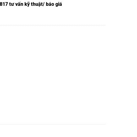
817 tư vấn kỹ thuật/ báo giá