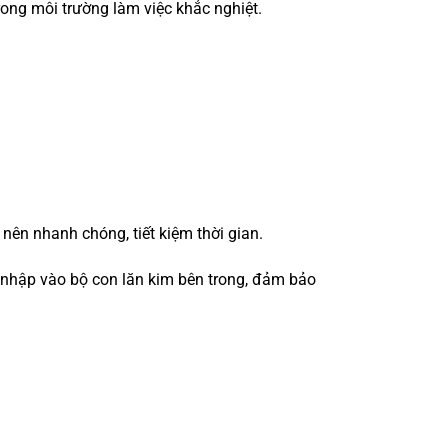
trong môi trường làm việc khắc nghiệt.
 nên nhanh chóng, tiết kiệm thời gian.
m nhập vào bộ con lăn kim bên trong, đảm bảo