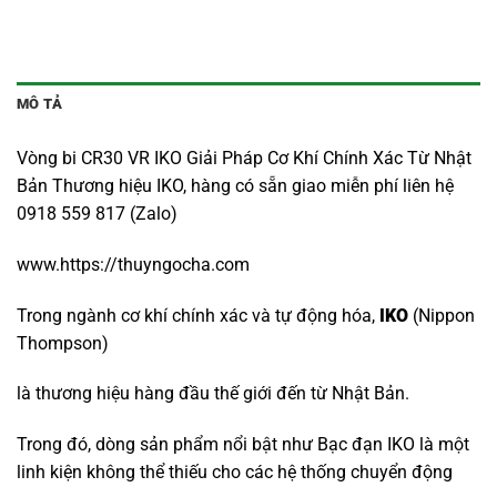
MÔ TẢ
Vòng bi CR30 VR IKO Giải Pháp Cơ Khí Chính Xác Từ Nhật
Bản Thương hiệu IKO, hàng có sẵn giao miễn phí liên hệ
0918 559 817 (Zalo)
www.https://thuyngocha.com
Trong ngành cơ khí chính xác và tự động hóa,
IKO
(Nippon
Thompson)
là thương hiệu hàng đầu thế giới đến từ Nhật Bản.
Trong đó, dòng sản phẩm nổi bật như Bạc đạn IKO là một
linh kiện không thể thiếu cho các hệ thống chuyển động