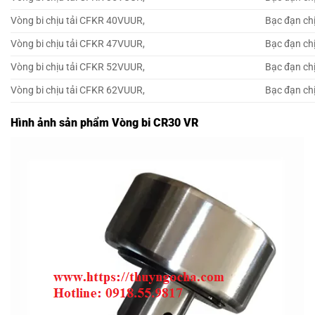
Vòng bi chịu tải CFKR 40VUUR,
Bạc đạn ch
Vòng bi chịu tải CFKR 47VUUR,
Bạc đạn ch
Vòng bi chịu tải CFKR 52VUUR,
Bạc đạn ch
Vòng bi chịu tải CFKR 62VUUR,
Bạc đạn ch
Hình ảnh sản phẩm Vòng bi CR30 VR