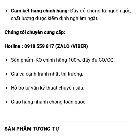
Cam kết hàng chính hãng:
Đầy đủ chứng từ nguồn gốc,
chất lượng được kiểm định nghiêm ngặt.
Chúng tôi chuyên cung cấp:
Hotline : 0918 559 817 (ZALO /VIBER)
Sản phẩm IKO chính hãng 100%, đầy đủ CO/CQ.
Giá cả cạnh tranh nhất thị trường.
Hỗ trợ tư vấn kỹ thuật chuyên sâu.
Giao hàng nhanh chóng toàn quốc.
SẢN PHẨM TƯƠNG TỰ