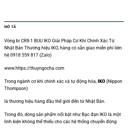
MÔ TẢ
Vòng bi CR8-1 BUU IKO Giải Pháp Cơ Khí Chính Xác Từ
Nhật Bản Thương hiệu IKO, hàng có sẵn giao miễn phí liên
hệ 0918 559 817 (Zalo)
www.https://thuyngocha.com
Trong ngành cơ khí chính xác và tự động hóa,
IKO
(Nippon
Thompson)
là thương hiệu hàng đầu thế giới đến từ Nhật Bản.
Trong đó, dòng sản phẩm nổi bật như Bạc đạn IKO là một
linh kiện không thể thiếu cho các hệ thống chuyển động