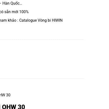
t – Hàn Quốc…
 có sẵn mới 100%
tham khảo :
Catalogue Vòng bi HIWIN
QHW 30
i QHW 30