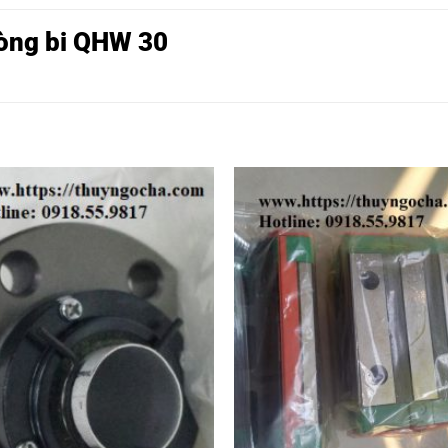
òng bi QHW 30