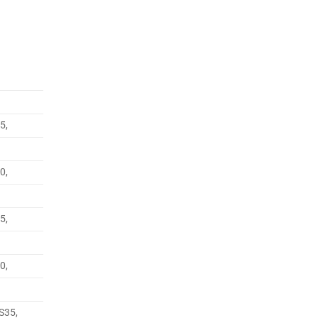
5,
0,
5,
0,
S35,