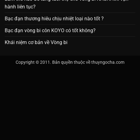
hành liên tục?
Bạc đạn thương hiêu chịu nhiệt loại nào tốt ?
Bạc đạn vòng bi côn KOYO có tốt không?
Khái niệm cơ bản về Vòng bi
Copyright © 2011. Bản quyền thuộc về thuyngocha.com