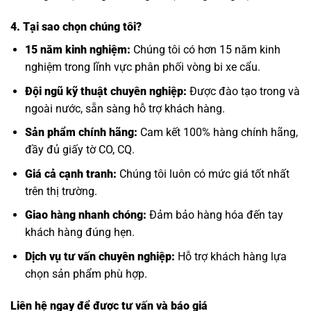
4. Tại sao chọn chúng tôi?
15 năm kinh nghiệm:
Chúng tôi có hơn 15 năm kinh
nghiệm trong lĩnh vực phân phối vòng bi xe cẩu.
Đội ngũ kỹ thuật chuyên nghiệp:
Được đào tạo trong và
ngoài nước, sẵn sàng hỗ trợ khách hàng.
Sản phẩm chính hãng:
Cam kết 100% hàng chính hãng,
đầy đủ giấy tờ CO, CQ.
Giá cả cạnh tranh:
Chúng tôi luôn có mức giá tốt nhất
trên thị trường.
Giao hàng nhanh chóng:
Đảm bảo hàng hóa đến tay
khách hàng đúng hẹn.
Dịch vụ tư vấn chuyên nghiệp:
Hỗ trợ khách hàng lựa
chọn sản phẩm phù hợp.
Liên hệ ngay để được tư vấn và báo giá