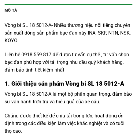
MÔ TẢ
Vòng bi SL 18 5012-A- Nhiều thương hiệu nổi tiếng chuyên
sản xuất dòng sản phẩm bạc đạn này INA. SKF, NTN, NSK,
KOYO
Liên hệ 0918 559 817 để được tư vấn cụ thể , tư vấn chọn
bạc đạn phù hợp với tải trọng nhu cầu quý khách hàng,
đảm bảo tính tiết kiệm nhất
1. Giới thiệu sản phẩm Vòng bi SL 18 5012-A
Vòng bi SL 18 5012-A là một bộ phận quan trọng, đảm bảo
sự vận hành trơn tru và hiệu quả của xe cẩu.
Chúng được thiết kế để chịu tải trọng lớn, hoạt động ổn
định trong các điều kiện làm việc khắc nghiệt và có tuổi
thọ cao.