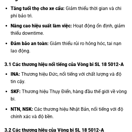
Tăng tuổi thọ cho xe cẩu:
Giảm thiểu thời gian và chi
phí bảo trì.
Nâng cao hiệu suất làm việc:
Hoạt động ổn định, giảm
thiểu downtime.
Đảm bảo an toàn:
Giảm thiểu rủi ro hỏng hóc, tai nạn
lao động.
3.1 Các thương hiệu nổi tiếng của Vòng bi SL 18 5012-A
INA:
Thương hiệu Đức, nổi tiếng với chất lượng và độ
tin cậy.
SKF:
Thương hiệu Thụy Điển, hàng đầu thế giới về vòng
bi.
NTN, NSK:
Các thương hiệu Nhật Bản, nổi tiếng với độ
chính xác và độ bền.
3.2 Các thương hiệu của Vòng bi SL 18 5012-A