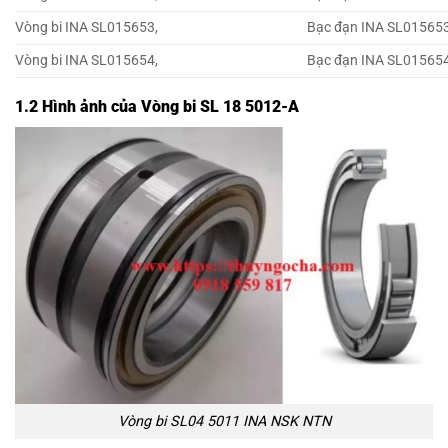
Vòng bi INA SL015653,
Bạc đạn INA SL015653
Vòng bi INA SL015654,
Bạc đạn INA SL015654
1.2 Hình ảnh của Vòng bi SL 18 5012-A
Vòng bi SL04 5011 INA NSK NTN