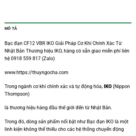
MÔ TẢ
Bạc đạn CF12 VBR IKO Giải Pháp Cơ Khí Chính Xác Từ
Nhật Bản Thương hiệu IKO, hàng có sẵn giao miễn phí liên
hệ 0918 559 817 (Zalo)
www.https://thuyngocha.com
Trong ngành cơ khí chính xác và tự động hóa,
IKO
(Nippon
Thompson)
là thương hiệu hàng đầu thế giới đến từ Nhật Bản.
Trong đó, dòng sản phẩm nổi bật như Bạc đạn IKO là một
linh kiện không thể thiếu cho các hệ thống chuyển động