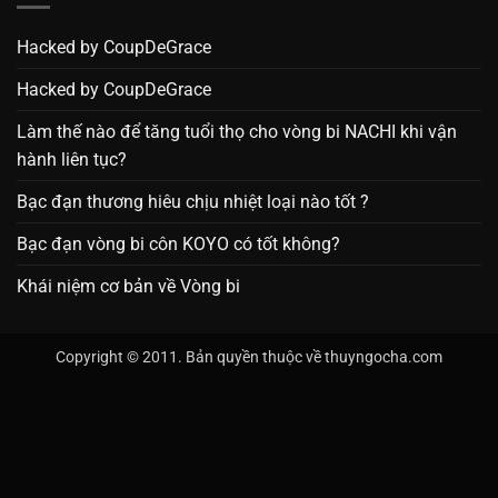
Hacked by CoupDeGrace
Hacked by CoupDeGrace
Làm thế nào để tăng tuổi thọ cho vòng bi NACHI khi vận
hành liên tục?
Bạc đạn thương hiêu chịu nhiệt loại nào tốt ?
Bạc đạn vòng bi côn KOYO có tốt không?
Khái niệm cơ bản về Vòng bi
Copyright © 2011. Bản quyền thuộc về thuyngocha.com