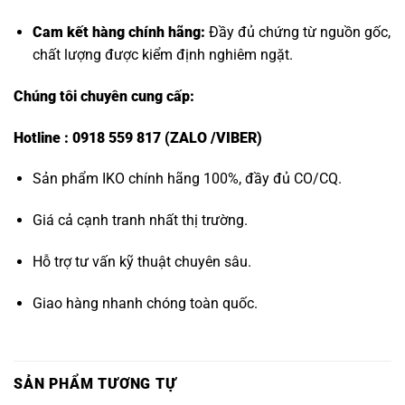
Cam kết hàng chính hãng:
Đầy đủ chứng từ nguồn gốc,
chất lượng được kiểm định nghiêm ngặt.
Chúng tôi chuyên cung cấp:
Hotline : 0918 559 817 (ZALO /VIBER)
Sản phẩm IKO chính hãng 100%, đầy đủ CO/CQ.
Giá cả cạnh tranh nhất thị trường.
Hỗ trợ tư vấn kỹ thuật chuyên sâu.
Giao hàng nhanh chóng toàn quốc.
SẢN PHẨM TƯƠNG TỰ