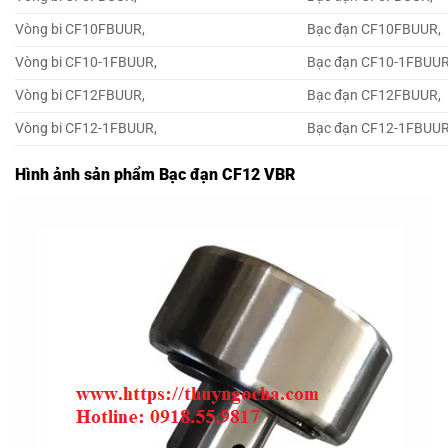
Vòng bi CF10FBUUR,
Bạc đạn CF10FBUUR,
Vòng bi CF10-1FBUUR,
Bạc đạn CF10-1FBUUR
Vòng bi CF12FBUUR,
Bạc đạn CF12FBUUR,
Vòng bi CF12-1FBUUR,
Bạc đạn CF12-1FBUUR
Hình ảnh sản phẩm Bạc đạn CF12 VBR