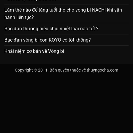
Làm thế nào để tăng tuổi thọ cho vòng bi NACHI khi vận
hành liên tục?
Bạc đạn thương hiêu chịu nhiệt loại nào tốt ?
Bạc đạn vòng bi côn KOYO có tốt không?
Khái niệm cơ bản về Vòng bi
Copyright © 2011. Bản quyền thuộc về thuyngocha.com