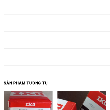
BEARING
BEARING
BEARING
BEARING
BEARING
BEARI
NAST12
NAST12
NAST12,
NAST12Z,
NAST12ZZ,
RNAST1
Z,
ZZ,
BEARING
BEARING
BEARING
BEARING
BEARING
BEARI
NAST15
NAST15
NAST15,
NAST15Z,
NAST15ZZ,
RNAST1
Z,
ZZ,
BEARING
BEARING
BEARING
BEARING
BEARING
BEARI
NAST17
NAST17
NAST17,
NAST17Z,
NAST17ZZ,
RNAST1
Z,
ZZ,
BEARING
BEARING
BEARING
BEARING
BEARING
BEARI
NAST20
NAST20
NAST20,
NAST20Z,
NAST20ZZ,
RNAST2
Z,
ZZ,
SẢN PHẨM TƯƠNG TỰ