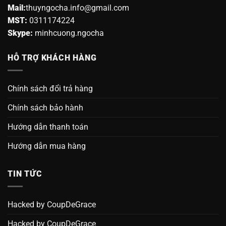
Mail:
thuyngocha.info@gmail.com
MST:
0311174224
Skype:
minhcuong.ngocha
HỖ TRỢ KHÁCH HÀNG
Chính sách đổi trả hàng
Chính sách bảo hành
Hướng dẫn thanh toán
Hướng dẫn mua hàng
TIN TỨC
Hacked by CoupDeGrace
Hacked by CoupDeGrace