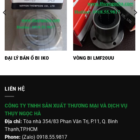
ĐẠI LÝ BÁN Ổ BI IKO
VÒNG BI LMF20UU
LIÊN HỆ
CÔNG TY TNHH SẢN XUẤT THƯƠNG MẠI VÀ DỊCH VỤ
THỤY NGỌC HÀ
Địa chỉ:
Tòa nhà 354/83 Phan Văn Trị, P.11, Q. Bình
Thạnh,TP.HCM
Phone:
(Zalo) 0918.55.9817