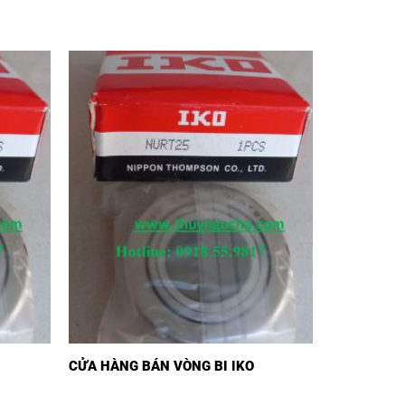
CỬA HÀNG BÁN VÒNG BI IKO