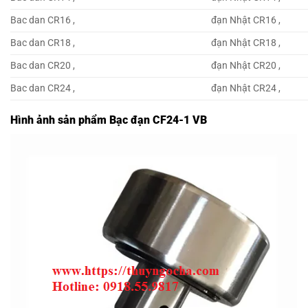
Bac dan CR16 ,
đạn Nhật CR16 ,
Bac dan CR18 ,
đạn Nhật CR18 ,
Bac dan CR20 ,
đạn Nhật CR20 ,
Bac dan CR24 ,
đạn Nhật CR24 ,
Hình ảnh sản phẩm Bạc đạn CF24-1 VB