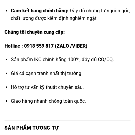
Cam kết hàng chính hãng:
Đầy đủ chứng từ nguồn gốc,
chất lượng được kiểm định nghiêm ngặt.
Chúng tôi chuyên cung cấp:
Hotline : 0918 559 817 (ZALO /VIBER)
Sản phẩm IKO chính hãng 100%, đầy đủ CO/CQ.
Giá cả cạnh tranh nhất thị trường.
Hỗ trợ tư vấn kỹ thuật chuyên sâu.
Giao hàng nhanh chóng toàn quốc.
SẢN PHẨM TƯƠNG TỰ