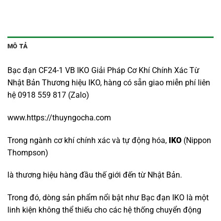
MÔ TẢ
Bạc đạn CF24-1 VB IKO Giải Pháp Cơ Khí Chính Xác Từ
Nhật Bản Thương hiệu IKO, hàng có sẵn giao miễn phí liên
hệ 0918 559 817 (Zalo)
www.https://thuyngocha.com
Trong ngành cơ khí chính xác và tự động hóa,
IKO
(Nippon
Thompson)
là thương hiệu hàng đầu thế giới đến từ Nhật Bản.
Trong đó, dòng sản phẩm nổi bật như Bạc đạn IKO là một
linh kiện không thể thiếu cho các hệ thống chuyển động