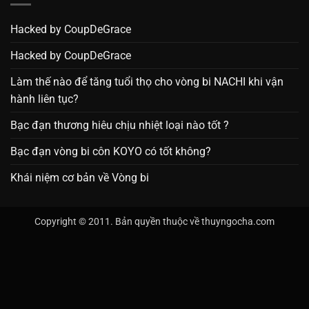
Hacked by CoupDeGrace
Hacked by CoupDeGrace
Làm thế nào để tăng tuổi thọ cho vòng bi NACHI khi vận
hành liên tục?
Bạc đạn thương hiêu chịu nhiệt loại nào tốt ?
Bạc đạn vòng bi côn KOYO có tốt không?
Khái niệm cơ bản về Vòng bi
Copyright © 2011. Bản quyền thuộc về thuyngocha.com