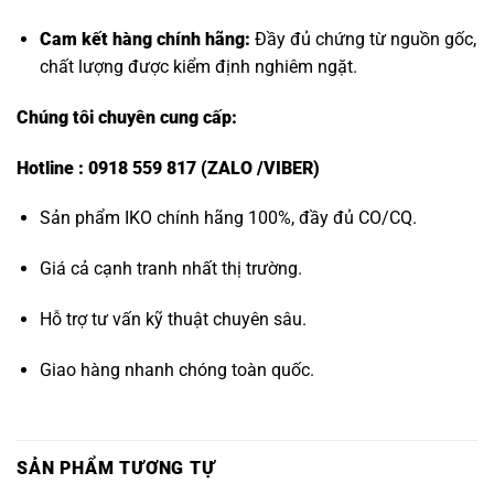
Cam kết hàng chính hãng:
Đầy đủ chứng từ nguồn gốc,
chất lượng được kiểm định nghiêm ngặt.
Chúng tôi chuyên cung cấp:
Hotline : 0918 559 817 (ZALO /VIBER)
Sản phẩm IKO chính hãng 100%, đầy đủ CO/CQ.
Giá cả cạnh tranh nhất thị trường.
Hỗ trợ tư vấn kỹ thuật chuyên sâu.
Giao hàng nhanh chóng toàn quốc.
SẢN PHẨM TƯƠNG TỰ