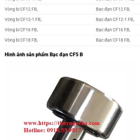
Vòng bi CF12 FB,
Bạc đạn CF12 FB,
Vòng bi CF12-1 FB,
Bạc đạn CF12-1 FB,
Vòng bi CF16 FB,
Bạc đạn CF16 FB,
Vòng bi CF18 FB,
Bạc đạn CF18 FB,
Hình ảnh sản phẩm Bạc đạn CF5 B