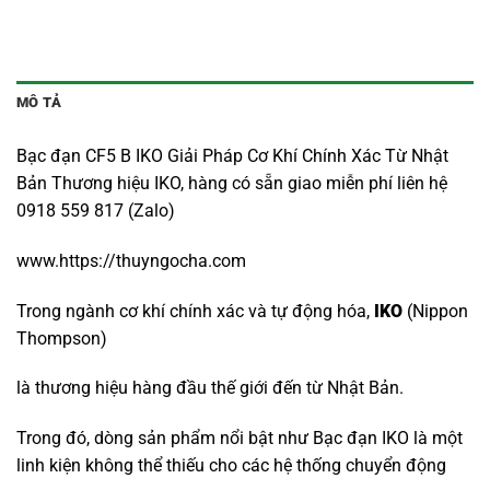
MÔ TẢ
Bạc đạn CF5 B IKO Giải Pháp Cơ Khí Chính Xác Từ Nhật
Bản Thương hiệu IKO, hàng có sẵn giao miễn phí liên hệ
0918 559 817 (Zalo)
www.https://thuyngocha.com
Trong ngành cơ khí chính xác và tự động hóa,
IKO
(Nippon
Thompson)
là thương hiệu hàng đầu thế giới đến từ Nhật Bản.
Trong đó, dòng sản phẩm nổi bật như Bạc đạn IKO là một
linh kiện không thể thiếu cho các hệ thống chuyển động