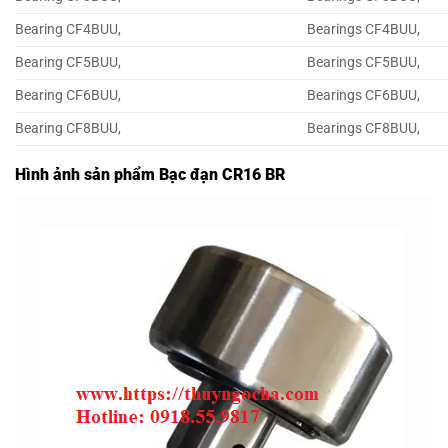
Bearing CF4BUU,
Bearings CF4BUU,
Bearing CF5BUU,
Bearings CF5BUU,
Bearing CF6BUU,
Bearings CF6BUU,
Bearing CF8BUU,
Bearings CF8BUU,
Hình ảnh sản phẩm Bạc đạn CR16 BR