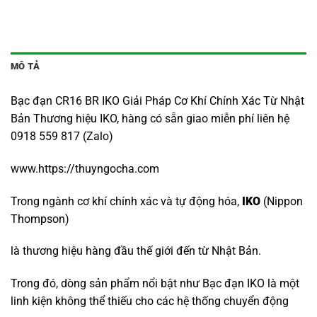
MÔ TẢ
Bạc đạn CR16 BR IKO Giải Pháp Cơ Khí Chính Xác Từ Nhật
Bản Thương hiệu IKO, hàng có sẵn giao miễn phí liên hệ
0918 559 817 (Zalo)
www.https://thuyngocha.com
Trong ngành cơ khí chính xác và tự động hóa,
IKO
(Nippon
Thompson)
là thương hiệu hàng đầu thế giới đến từ Nhật Bản.
Trong đó, dòng sản phẩm nổi bật như Bạc đạn IKO là một
linh kiện không thể thiếu cho các hệ thống chuyển động