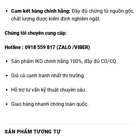
Cam kết hàng chính hãng:
Đầy đủ chứng từ nguồn gốc,
chất lượng được kiểm định nghiêm ngặt.
Chúng tôi chuyên cung cấp:
Hotline : 0918 559 817 (ZALO /VIBER)
Sản phẩm IKO chính hãng 100%, đầy đủ CO/CQ.
Giá cả cạnh tranh nhất thị trường.
Hỗ trợ tư vấn kỹ thuật chuyên sâu.
Giao hàng nhanh chóng toàn quốc.
SẢN PHẨM TƯƠNG TỰ