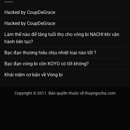
Hacked by CoupDeGrace
Hacked by CoupDeGrace
Làm thế nào để tăng tuổi thọ cho vòng bi NACHI khi vận
hành liên tục?
Bạc đạn thương hiêu chịu nhiệt loại nào tốt ?
Bạc đạn vòng bi côn KOYO có tốt không?
Khái niệm cơ bản về Vòng bi
Copyright © 2011. Bản quyền thuộc về thuyngocha.com