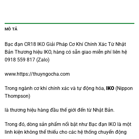
MÔ TẢ
Bạc đạn CR18 IKO Giải Pháp Cơ Khí Chính Xác Từ Nhật
Bản Thương hiệu IKO, hàng có sẵn giao miễn phí liên hệ
0918 559 817 (Zalo)
www.https://thuyngocha.com
Trong ngành cơ khí chính xác và tự động hóa,
IKO
(Nippon
Thompson)
là thương hiệu hàng đầu thế giới đến từ Nhật Bản.
Trong đó, dòng sản phẩm nổi bật như Bạc đạn IKO là một
linh kiện không thể thiếu cho các hệ thống chuyển động