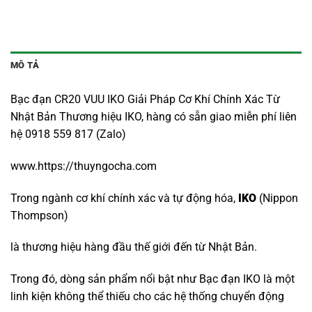
MÔ TẢ
Bạc đạn CR20 VUU IKO Giải Pháp Cơ Khí Chính Xác Từ
Nhật Bản Thương hiệu IKO, hàng có sẵn giao miễn phí liên
hệ 0918 559 817 (Zalo)
www.https://thuyngocha.com
Trong ngành cơ khí chính xác và tự động hóa,
IKO
(Nippon
Thompson)
là thương hiệu hàng đầu thế giới đến từ Nhật Bản.
Trong đó, dòng sản phẩm nổi bật như Bạc đạn IKO là một
linh kiện không thể thiếu cho các hệ thống chuyển động