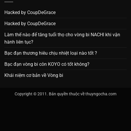
Hacked by CoupDeGrace
Hacked by CoupDeGrace
Làm thế nào để tăng tuổi thọ cho vòng bi NACHI khi vận
hành liên tục?
Bạc đạn thương hiêu chịu nhiệt loại nào tốt ?
Bạc đạn vòng bi côn KOYO có tốt không?
Khái niệm cơ bản về Vòng bi
Copyright © 2011. Bản quyền thuộc về thuyngocha.com