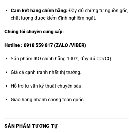
Cam kết hàng chính hãng:
Đầy đủ chứng từ nguồn gốc,
chất lượng được kiểm định nghiêm ngặt.
Chúng tôi chuyên cung cấp:
Hotline : 0918 559 817 (ZALO /VIBER)
Sản phẩm IKO chính hãng 100%, đầy đủ CO/CQ.
Giá cả cạnh tranh nhất thị trường.
Hỗ trợ tư vấn kỹ thuật chuyên sâu.
Giao hàng nhanh chóng toàn quốc.
SẢN PHẨM TƯƠNG TỰ