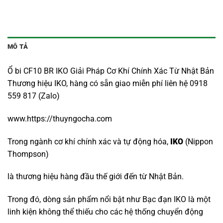
MÔ TẢ
Ổ bi CF10 BR IKO Giải Pháp Cơ Khí Chính Xác Từ Nhật Bản
Thương hiệu IKO, hàng có sẵn giao miễn phí liên hệ 0918
559 817 (Zalo)
www.https://thuyngocha.com
Trong ngành cơ khí chính xác và tự động hóa,
IKO
(Nippon
Thompson)
là thương hiệu hàng đầu thế giới đến từ Nhật Bản.
Trong đó, dòng sản phẩm nổi bật như Bạc đạn IKO là một
linh kiện không thể thiếu cho các hệ thống chuyển động