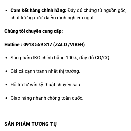
Cam kết hàng chính hãng:
Đầy đủ chứng từ nguồn gốc,
chất lượng được kiểm định nghiêm ngặt.
Chúng tôi chuyên cung cấp:
Hotline : 0918 559 817 (ZALO /VIBER)
Sản phẩm IKO chính hãng 100%, đầy đủ CO/CQ.
Giá cả cạnh tranh nhất thị trường.
Hỗ trợ tư vấn kỹ thuật chuyên sâu.
Giao hàng nhanh chóng toàn quốc.
SẢN PHẨM TƯƠNG TỰ