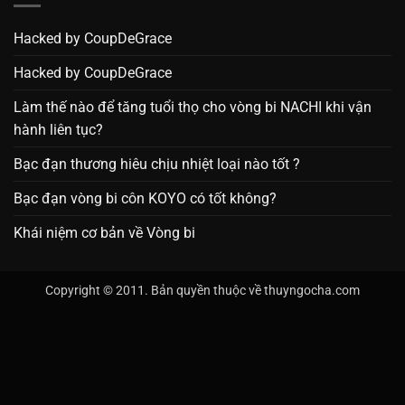
Hacked by CoupDeGrace
Hacked by CoupDeGrace
Làm thế nào để tăng tuổi thọ cho vòng bi NACHI khi vận
hành liên tục?
Bạc đạn thương hiêu chịu nhiệt loại nào tốt ?
Bạc đạn vòng bi côn KOYO có tốt không?
Khái niệm cơ bản về Vòng bi
Copyright © 2011. Bản quyền thuộc về thuyngocha.com