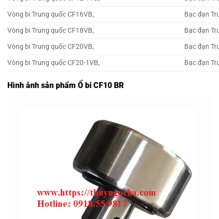
Vòng bi Trung quốc CF16VB,
Bạc đạn Tr
Vòng bi Trung quốc CF18VB,
Bạc đạn Tr
Vòng bi Trung quốc CF20VB,
Bạc đạn Tr
Vòng bi Trung quốc CF20-1VB,
Bạc đạn Tr
Hình ảnh sản phẩm Ổ bi CF10 BR