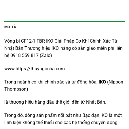
MÔ TẢ
Vòng bi CF12-1 FBR IKO Giải Pháp Cơ Khí Chính Xác Từ
Nhật Bản Thương hiệu IKO, hàng có sẵn giao miễn phí liên
hệ 0918 559 817 (Zalo)
www.https://thuyngocha.com
Trong ngành cơ khí chính xác và tự động hóa,
IKO
(Nippon
Thompson)
là thương hiệu hàng đầu thế giới đến từ Nhật Bản.
Trong đó, dòng sản phẩm nổi bật như Bạc đạn IKO là một
linh kiện không thể thiếu cho các hệ thống chuyển động