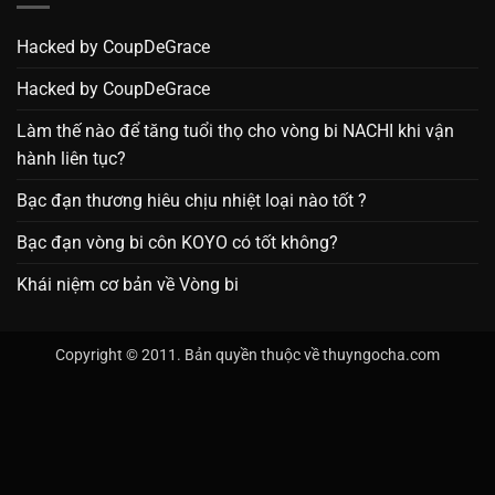
Hacked by CoupDeGrace
Hacked by CoupDeGrace
Làm thế nào để tăng tuổi thọ cho vòng bi NACHI khi vận
hành liên tục?
Bạc đạn thương hiêu chịu nhiệt loại nào tốt ?
Bạc đạn vòng bi côn KOYO có tốt không?
Khái niệm cơ bản về Vòng bi
Copyright © 2011. Bản quyền thuộc về thuyngocha.com