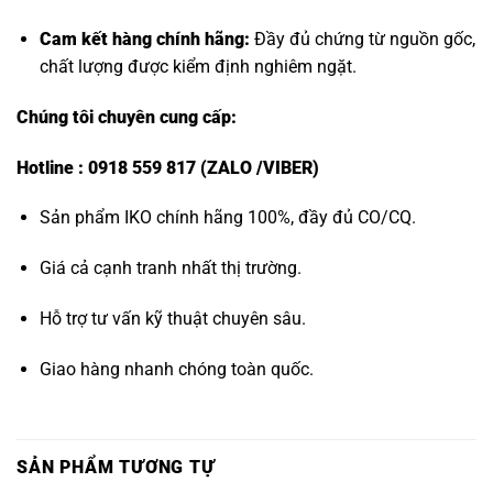
Cam kết hàng chính hãng:
Đầy đủ chứng từ nguồn gốc,
chất lượng được kiểm định nghiêm ngặt.
Chúng tôi chuyên cung cấp:
Hotline : 0918 559 817 (ZALO /VIBER)
Sản phẩm IKO chính hãng 100%, đầy đủ CO/CQ.
Giá cả cạnh tranh nhất thị trường.
Hỗ trợ tư vấn kỹ thuật chuyên sâu.
Giao hàng nhanh chóng toàn quốc.
SẢN PHẨM TƯƠNG TỰ