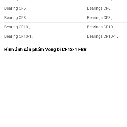
Bearing CF6 ,
Bearings CF6 ,
Bearing CF8 ,
Bearings CF8 ,
Bearing CF10 ,
Bearings CF10 ,
Bearing CF10-1 ,
Bearings CF10-1 ,
Hình ảnh sản phẩm Vòng bi CF12-1 FBR