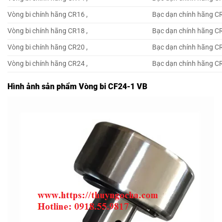
Vòng bi chính hãng CR16 ,
Bạc dạn chính hãng CR
Vòng bi chính hãng CR18 ,
Bạc dạn chính hãng CR
Vòng bi chính hãng CR20 ,
Bạc dạn chính hãng CR
Vòng bi chính hãng CR24 ,
Bạc dạn chính hãng CR
Hình ảnh sản phẩm Vòng bi CF24-1 VB