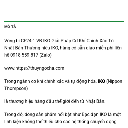
MÔ TẢ
Vòng bi CF24-1 VB IKO Giải Pháp Cơ Khí Chính Xác Từ
Nhật Bản Thương hiệu IKO, hàng có sẵn giao miễn phí liên
hệ 0918 559 817 (Zalo)
www.https://thuyngocha.com
Trong ngành cơ khí chính xác và tự động hóa,
IKO
(Nippon
Thompson)
là thương hiệu hàng đầu thế giới đến từ Nhật Bản.
Trong đó, dòng sản phẩm nổi bật như Bạc đạn IKO là một
linh kiện không thể thiếu cho các hệ thống chuyển động