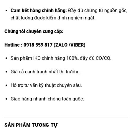
Cam kết hàng chính hãng:
Đầy đủ chứng từ nguồn gốc,
chất lượng được kiểm định nghiêm ngặt.
Chúng tôi chuyên cung cấp:
Hotline : 0918 559 817 (ZALO /VIBER)
Sản phẩm IKO chính hãng 100%, đầy đủ CO/CQ.
Giá cả cạnh tranh nhất thị trường.
Hỗ trợ tư vấn kỹ thuật chuyên sâu.
Giao hàng nhanh chóng toàn quốc.
SẢN PHẨM TƯƠNG TỰ