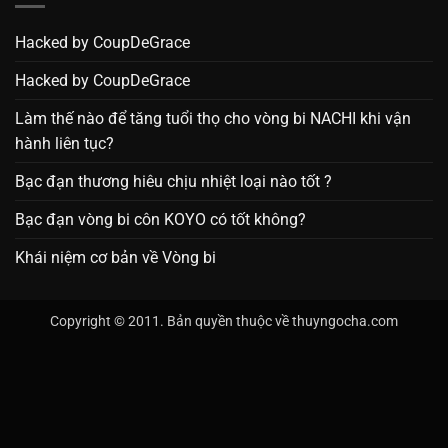
Hacked by CoupDeGrace
Hacked by CoupDeGrace
Làm thế nào để tăng tuổi thọ cho vòng bi NACHI khi vận
hành liên tục?
Bạc đạn thương hiêu chịu nhiệt loại nào tốt ?
Bạc đạn vòng bi côn KOYO có tốt không?
Khái niệm cơ bản về Vòng bi
Copyright © 2011. Bản quyền thuộc về thuyngocha.com