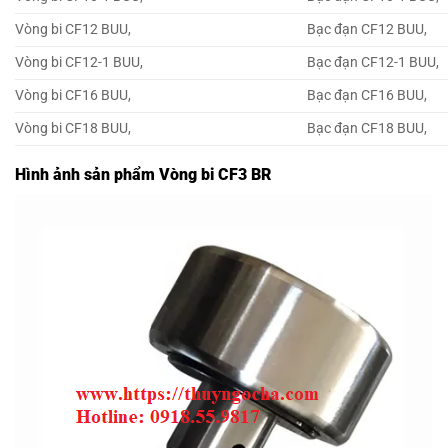
Vòng bi CF12 BUU,
Bạc đạn CF12 BUU,
Vòng bi CF12-1 BUU,
Bạc đạn CF12-1 BUU,
Vòng bi CF16 BUU,
Bạc đạn CF16 BUU,
Vòng bi CF18 BUU,
Bạc đạn CF18 BUU,
Hình ảnh sản phẩm Vòng bi CF3 BR