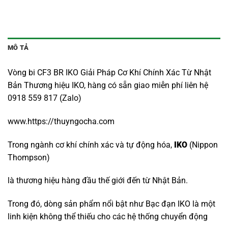
MÔ TẢ
Vòng bi CF3 BR IKO Giải Pháp Cơ Khí Chính Xác Từ Nhật
Bản Thương hiệu IKO, hàng có sẵn giao miễn phí liên hệ
0918 559 817 (Zalo)
www.https://thuyngocha.com
Trong ngành cơ khí chính xác và tự động hóa,
IKO
(Nippon
Thompson)
là thương hiệu hàng đầu thế giới đến từ Nhật Bản.
Trong đó, dòng sản phẩm nổi bật như Bạc đạn IKO là một
linh kiện không thể thiếu cho các hệ thống chuyển động