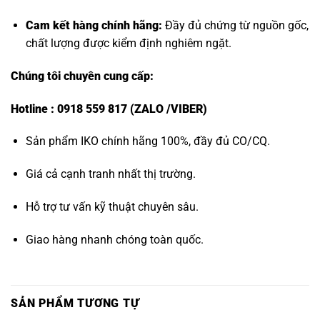
Cam kết hàng chính hãng:
Đầy đủ chứng từ nguồn gốc,
chất lượng được kiểm định nghiêm ngặt.
Chúng tôi chuyên cung cấp:
Hotline : 0918 559 817 (ZALO /VIBER)
Sản phẩm IKO chính hãng 100%, đầy đủ CO/CQ.
Giá cả cạnh tranh nhất thị trường.
Hỗ trợ tư vấn kỹ thuật chuyên sâu.
Giao hàng nhanh chóng toàn quốc.
SẢN PHẨM TƯƠNG TỰ