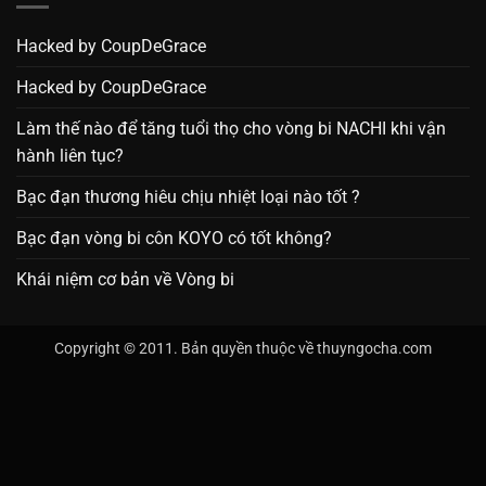
Hacked by CoupDeGrace
Hacked by CoupDeGrace
Làm thế nào để tăng tuổi thọ cho vòng bi NACHI khi vận
hành liên tục?
Bạc đạn thương hiêu chịu nhiệt loại nào tốt ?
Bạc đạn vòng bi côn KOYO có tốt không?
Khái niệm cơ bản về Vòng bi
Copyright © 2011. Bản quyền thuộc về thuyngocha.com