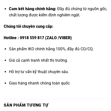
Cam kết hàng chính hãng:
Đầy đủ chứng từ nguồn gốc,
chất lượng được kiểm định nghiêm ngặt.
Chúng tôi chuyên cung cấp:
Hotline : 0918 559 817 (ZALO /VIBER)
Sản phẩm IKO chính hãng 100%, đầy đủ CO/CQ.
Giá cả cạnh tranh nhất thị trường.
Hỗ trợ tư vấn kỹ thuật chuyên sâu.
Giao hàng nhanh chóng toàn quốc.
SẢN PHẨM TƯƠNG TỰ