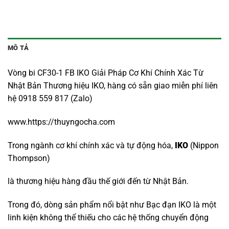
MÔ TẢ
Vòng bi CF30-1 FB IKO Giải Pháp Cơ Khí Chính Xác Từ
Nhật Bản Thương hiệu IKO, hàng có sẵn giao miễn phí liên
hệ 0918 559 817 (Zalo)
www.https://thuyngocha.com
Trong ngành cơ khí chính xác và tự động hóa,
IKO
(Nippon
Thompson)
là thương hiệu hàng đầu thế giới đến từ Nhật Bản.
Trong đó, dòng sản phẩm nổi bật như Bạc đạn IKO là một
linh kiện không thể thiếu cho các hệ thống chuyển động