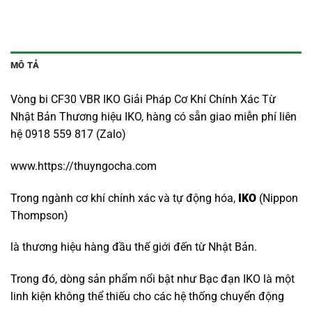
MÔ TẢ
Vòng bi CF30 VBR IKO Giải Pháp Cơ Khí Chính Xác Từ
Nhật Bản Thương hiệu IKO, hàng có sẵn giao miễn phí liên
hệ 0918 559 817 (Zalo)
www.https://thuyngocha.com
Trong ngành cơ khí chính xác và tự động hóa,
IKO
(Nippon
Thompson)
là thương hiệu hàng đầu thế giới đến từ Nhật Bản.
Trong đó, dòng sản phẩm nổi bật như Bạc đạn IKO là một
linh kiện không thể thiếu cho các hệ thống chuyển động