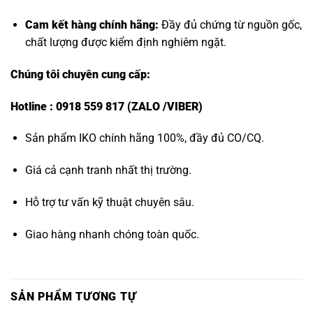
Cam kết hàng chính hãng:
Đầy đủ chứng từ nguồn gốc,
chất lượng được kiểm định nghiêm ngặt.
Chúng tôi chuyên cung cấp:
Hotline : 0918 559 817 (ZALO /VIBER)
Sản phẩm IKO chính hãng 100%, đầy đủ CO/CQ.
Giá cả cạnh tranh nhất thị trường.
Hỗ trợ tư vấn kỹ thuật chuyên sâu.
Giao hàng nhanh chóng toàn quốc.
SẢN PHẨM TƯƠNG TỰ