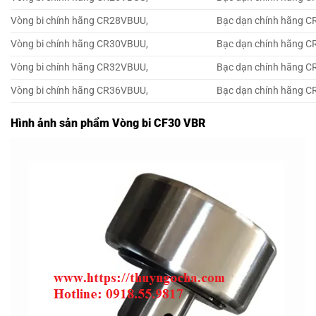
Vòng bi chính hãng CR28VBUU,
Bạc dạn chính hãng 
Vòng bi chính hãng CR30VBUU,
Bạc dạn chính hãng 
Vòng bi chính hãng CR32VBUU,
Bạc dạn chính hãng 
Vòng bi chính hãng CR36VBUU,
Bạc dạn chính hãng 
Hình ảnh sản phẩm Vòng bi CF30 VBR