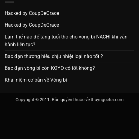
Hacked by CoupDeGrace
Hacked by CoupDeGrace
Làm thế nào để tăng tuổi thọ cho vòng bi NACHI khi vận
hành liên tục?
Bạc đạn thương hiêu chịu nhiệt loại nào tốt ?
Bạc đạn vòng bi côn KOYO có tốt không?
Khái niệm cơ bản về Vòng bi
Copyright © 2011. Bản quyền thuộc về thuyngocha.com