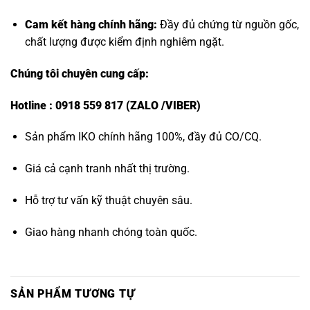
Cam kết hàng chính hãng:
Đầy đủ chứng từ nguồn gốc,
chất lượng được kiểm định nghiêm ngặt.
Chúng tôi chuyên cung cấp:
Hotline : 0918 559 817 (ZALO /VIBER)
Sản phẩm IKO chính hãng 100%, đầy đủ CO/CQ.
Giá cả cạnh tranh nhất thị trường.
Hỗ trợ tư vấn kỹ thuật chuyên sâu.
Giao hàng nhanh chóng toàn quốc.
SẢN PHẨM TƯƠNG TỰ