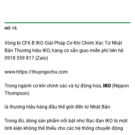
MÔ TẢ
Vòng bi CF6 B IKO Giải Pháp Cơ Khí Chính Xác Từ Nhật
Bản Thương hiệu IKO, hàng có sẵn giao miễn phí liên hệ
0918 559 817 (Zalo)
www.https://thuyngocha.com
Trong ngành cơ khí chính xác và tự động hóa,
IKO
(Nippon
Thompson)
là thương hiệu hàng đầu thế giới đến từ Nhật Bản.
Trong đó, dòng sản phẩm nổi bật như Bạc đạn IKO là một
linh kiện không thể thiếu cho các hệ thống chuyển động