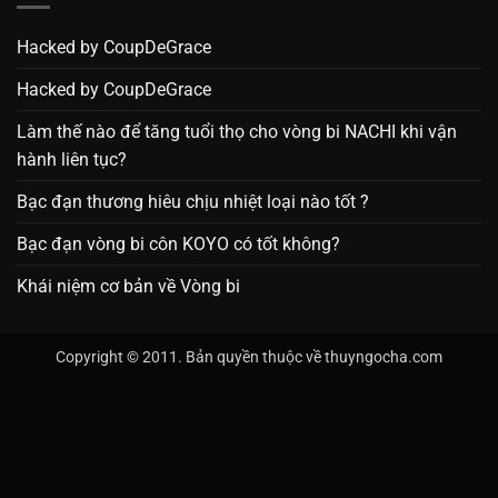
Hacked by CoupDeGrace
Hacked by CoupDeGrace
Làm thế nào để tăng tuổi thọ cho vòng bi NACHI khi vận
hành liên tục?
Bạc đạn thương hiêu chịu nhiệt loại nào tốt ?
Bạc đạn vòng bi côn KOYO có tốt không?
Khái niệm cơ bản về Vòng bi
Copyright © 2011. Bản quyền thuộc về thuyngocha.com