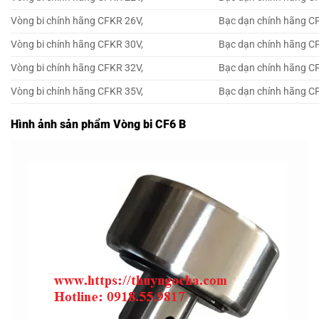
Vòng bi chính hãng CFKR 26V,
Bạc dạn chính hãng C
Vòng bi chính hãng CFKR 30V,
Bạc dạn chính hãng C
Vòng bi chính hãng CFKR 32V,
Bạc dạn chính hãng C
Vòng bi chính hãng CFKR 35V,
Bạc dạn chính hãng C
Hình ảnh sản phẩm Vòng bi CF6 B