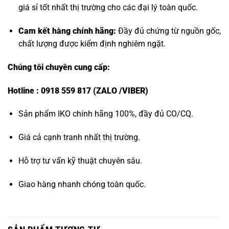
giá sỉ tốt nhất thị trường cho các đại lý toàn quốc.
Cam kết hàng chính hãng:
Đầy đủ chứng từ nguồn gốc,
chất lượng được kiểm định nghiêm ngặt.
Chúng tôi chuyên cung cấp:
Hotline : 0918 559 817 (ZALO /VIBER)
Sản phẩm IKO chính hãng 100%, đầy đủ CO/CQ.
Giá cả cạnh tranh nhất thị trường.
Hỗ trợ tư vấn kỹ thuật chuyên sâu.
Giao hàng nhanh chóng toàn quốc.