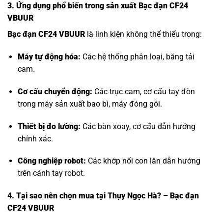
3. Ứng dụng phổ biến trong sản xuất Bạc đạn CF24
VBUUR
Bạc đạn CF24 VBUUR
là linh kiện không thể thiếu trong:
Máy tự động hóa:
Các hệ thống phân loại, băng tải
cam.
Cơ cấu chuyển động:
Các trục cam, cơ cấu tay đòn
trong máy sản xuất bao bì, máy đóng gói.
Thiết bị đo lường:
Các bàn xoay, cơ cấu dẫn hướng
chính xác.
Công nghiệp robot:
Các khớp nối con lăn dẫn hướng
trên cánh tay robot.
4. Tại sao nên chọn mua tại Thụy Ngọc Hà? – Bạc đạn
CF24 VBUUR