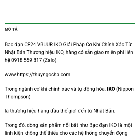
MÔ TẢ
Bạc đạn CF24 VBUUR IKO Giải Pháp Cơ Khí Chính Xác Từ
Nhật Bản Thương hiệu IKO, hàng có sẵn giao miễn phí liên
hệ 0918 559 817 (Zalo)
www.https://thuyngocha.com
Trong ngành cơ khí chính xác và tự động hóa,
IKO
(Nippon
Thompson)
là thương hiệu hàng đầu thế giới đến từ Nhật Bản.
Trong đó, dòng sản phẩm nổi bật như Bạc đạn IKO là một
linh kiện không thể thiếu cho các hệ thống chuyển động