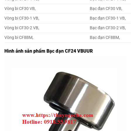
Vòng bi CF30 VB,
Bạc đạn CF30 VB,
Vòng bi CF30-1 VB,
Bạc đạn CF30-1 VB,
Vòng bi CF30-2 VB,
Bạc đạn CF30-2 VB,
Vòng bi CF8BM,
Bạc đạn CF8BM,
Hình ảnh sản phẩm Bạc đạn CF24 VBUUR