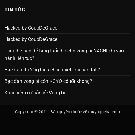
TIN TỨC
Hacked by CoupDeGrace
Hacked by CoupDeGrace
Làm thế nào để tăng tuổi thọ cho vòng bi NACHI khi vận
hành liên tục?
Bạc đạn thương hiêu chịu nhiệt loại nào tốt ?
Bạc đạn vòng bi côn KOYO có tốt không?
Khái niệm cơ bản về Vòng bi
Copyright © 2011. Bản quyền thuộc về thuyngocha.com