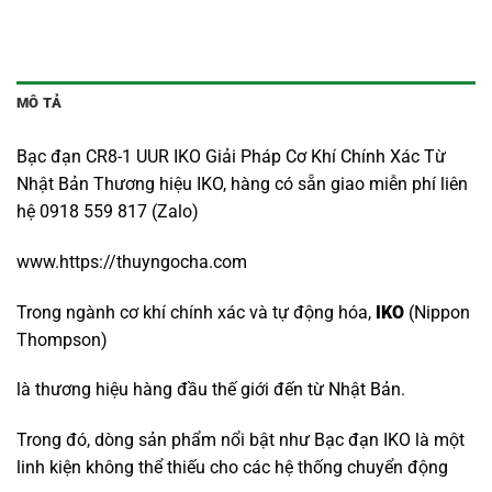
MÔ TẢ
Bạc đạn CR8-1 UUR IKO Giải Pháp Cơ Khí Chính Xác Từ
Nhật Bản Thương hiệu IKO, hàng có sẵn giao miễn phí liên
hệ 0918 559 817 (Zalo)
www.https://thuyngocha.com
Trong ngành cơ khí chính xác và tự động hóa,
IKO
(Nippon
Thompson)
là thương hiệu hàng đầu thế giới đến từ Nhật Bản.
Trong đó, dòng sản phẩm nổi bật như Bạc đạn IKO là một
linh kiện không thể thiếu cho các hệ thống chuyển động