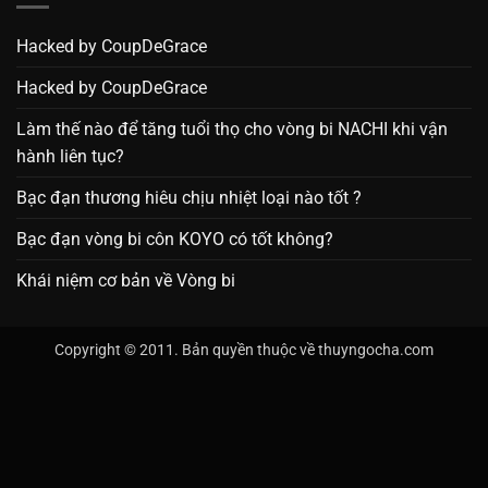
Hacked by CoupDeGrace
Hacked by CoupDeGrace
Làm thế nào để tăng tuổi thọ cho vòng bi NACHI khi vận
hành liên tục?
Bạc đạn thương hiêu chịu nhiệt loại nào tốt ?
Bạc đạn vòng bi côn KOYO có tốt không?
Khái niệm cơ bản về Vòng bi
Copyright © 2011. Bản quyền thuộc về thuyngocha.com