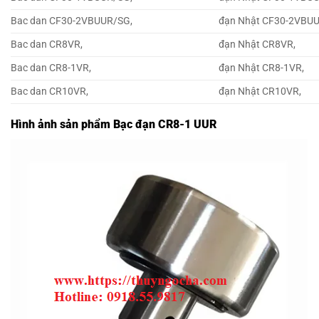
Bac dan CF30-2VBUUR/SG,
đạn Nhật CF30-2VBU
Bac dan CR8VR,
đạn Nhật CR8VR,
Bac dan CR8-1VR,
đạn Nhật CR8-1VR,
Bac dan CR10VR,
đạn Nhật CR10VR,
Hình ảnh sản phẩm Bạc đạn CR8-1 UUR