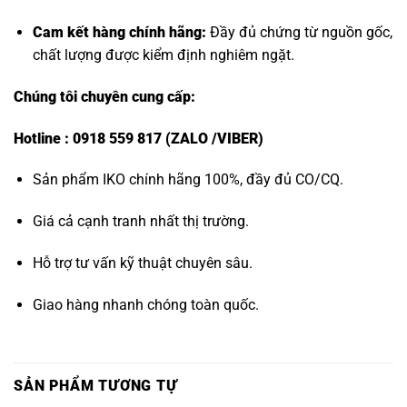
Cam kết hàng chính hãng:
Đầy đủ chứng từ nguồn gốc,
chất lượng được kiểm định nghiêm ngặt.
Chúng tôi chuyên cung cấp:
Hotline : 0918 559 817 (ZALO /VIBER)
Sản phẩm IKO chính hãng 100%, đầy đủ CO/CQ.
Giá cả cạnh tranh nhất thị trường.
Hỗ trợ tư vấn kỹ thuật chuyên sâu.
Giao hàng nhanh chóng toàn quốc.
SẢN PHẨM TƯƠNG TỰ