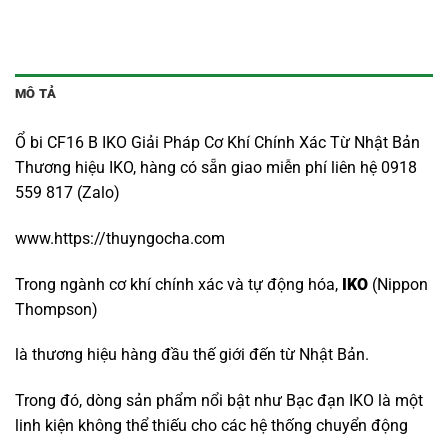
MÔ TẢ
Ổ bi CF16 B IKO Giải Pháp Cơ Khí Chính Xác Từ Nhật Bản
Thương hiệu IKO, hàng có sẵn giao miễn phí liên hệ 0918
559 817 (Zalo)
www.https://thuyngocha.com
Trong ngành cơ khí chính xác và tự động hóa,
IKO
(Nippon
Thompson)
là thương hiệu hàng đầu thế giới đến từ Nhật Bản.
Trong đó, dòng sản phẩm nổi bật như Bạc đạn IKO là một
linh kiện không thể thiếu cho các hệ thống chuyển động