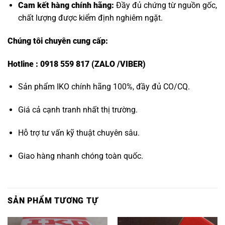
Cam kết hàng chính hãng:
Đầy đủ chứng từ nguồn gốc,
chất lượng được kiểm định nghiêm ngặt.
Chúng tôi chuyên cung cấp:
Hotline : 0918 559 817 (ZALO /VIBER)
Sản phẩm IKO chính hãng 100%, đầy đủ CO/CQ.
Giá cả cạnh tranh nhất thị trường.
Hỗ trợ tư vấn kỹ thuật chuyên sâu.
Giao hàng nhanh chóng toàn quốc.
SẢN PHẨM TƯƠNG TỰ