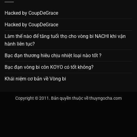
Hacked by CoupDeGrace
Hacked by CoupDeGrace
Làm thế nào để tăng tuổi thọ cho vòng bi NACHI khi vận
hành liên tục?
Bạc đạn thương hiêu chịu nhiệt loại nào tốt ?
Bạc đạn vòng bi côn KOYO có tốt không?
Khái niệm cơ bản về Vòng bi
Copyright © 2011. Bản quyền thuộc về thuyngocha.com