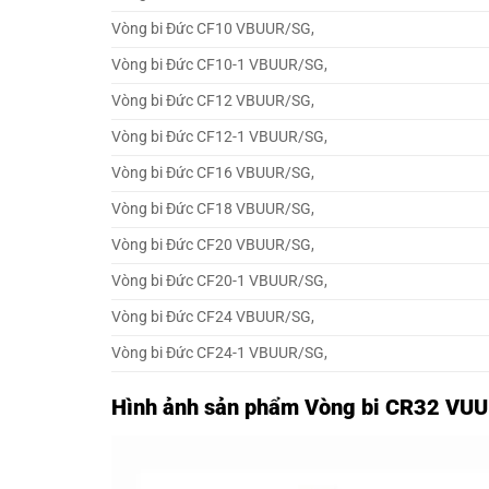
Vòng bi Đức CF10 VBUUR/SG,
Vòng bi Đức CF10-1 VBUUR/SG,
Vòng bi Đức CF12 VBUUR/SG,
Vòng bi Đức CF12-1 VBUUR/SG,
Vòng bi Đức CF16 VBUUR/SG,
Vòng bi Đức CF18 VBUUR/SG,
Vòng bi Đức CF20 VBUUR/SG,
Vòng bi Đức CF20-1 VBUUR/SG,
Vòng bi Đức CF24 VBUUR/SG,
Vòng bi Đức CF24-1 VBUUR/SG,
Hình ảnh sản phẩm Vòng bi CR32 VUU