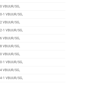
10 VBUUR/SG,
10-1 VBUUR/SG,
12 VBUUR/SG,
12-1 VBUUR/SG,
16 VBUUR/SG,
18 VBUUR/SG,
20 VBUUR/SG,
20-1 VBUUR/SG,
24 VBUUR/SG,
24-1 VBUUR/SG,