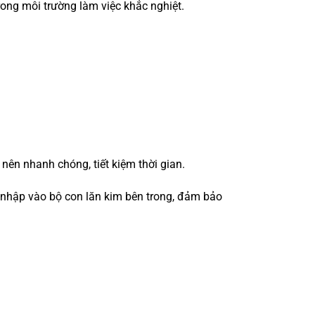
trong môi trường làm việc khắc nghiệt.
 nên nhanh chóng, tiết kiệm thời gian.
m nhập vào bộ con lăn kim bên trong, đảm bảo