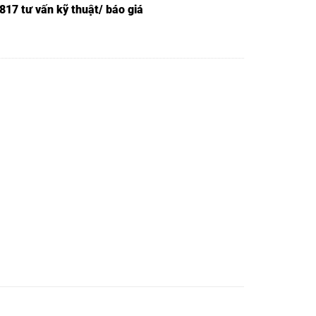
817 tư vấn kỹ thuật/ báo giá